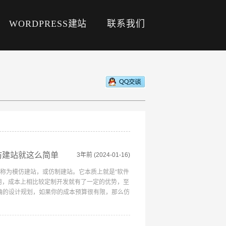
WORDPRESS建站
联系我们
仿建站就这么简单
3年前
(2024-01-16)
称为模仿建站，或仿制建站。它本质上就是“软件
用，成本上相比较定制开发就有了一定的优势，至
确的设计规划，如果你的成本预算很有限，那么仿