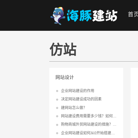
首
仿站
网站设计
企业网站建设的作用
决定网站建设成功的因素
建网站怎么做？
网站建设费用需要多少钱？如何降低网站建设成本？
购物商城外贸网站建设的措施？外贸建站方法
企业网站建设如何从0开始搭建网站？