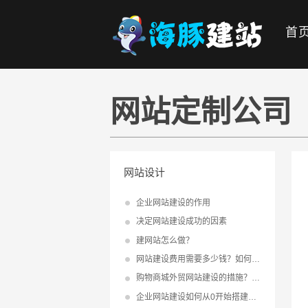
首
网站定制公司
网站设计
企业网站建设的作用
决定网站建设成功的因素
建网站怎么做？
网站建设费用需要多少钱？如何降低网站建设成本？
购物商城外贸网站建设的措施？外贸建站方法
企业网站建设如何从0开始搭建网站？