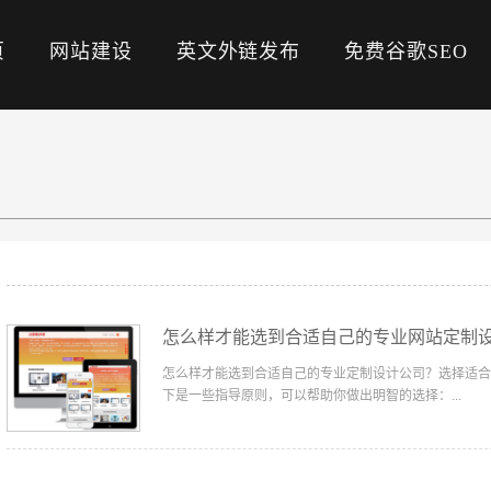
页
网站建设
英文外链发布
免费谷歌SEO
怎么样才能选到合适自己的专业网站定制
怎么样才能选到合适自己的专业定制设计公司？选择适合
下是一些指导原则，可以帮助你做出明智的选择：...