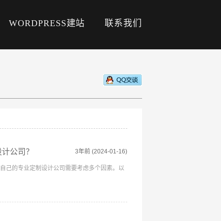
WORDPRESS建站
联系我们
设计公司？
3年前
(2024-01-16)
自己的专业定制设计公司需要考虑多个因素。以