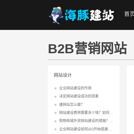
首
B2B营销网站
网站设计
企业网站建设的作用
决定网站建设成功的因素
建网站怎么做？
网站建设费用需要多少钱？如何降低网站建设成本？
购物商城外贸网站建设的措施？外贸建站方法
企业网站建设如何从0开始搭建网站？