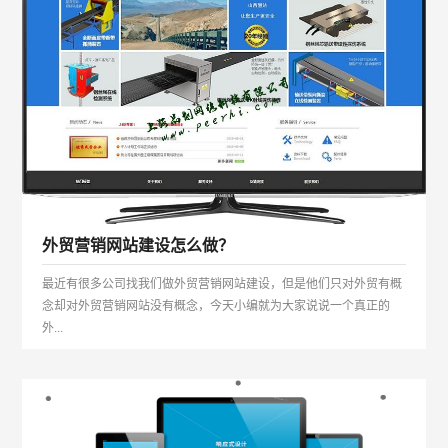
外贸营销网站建设怎么做？
最近有很多公司找我们做外贸营销网站建设，但是他们只对外贸有概
念却对外贸营销网站没有概念，今天小编就为大家说说一个真正的
外...