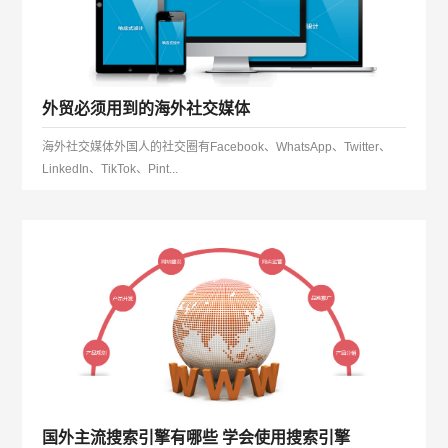
外贸必须用到的海外社交媒体
海外社交媒体外国人的社交圈有Facebook、WhatsApp、Twitter、
LinkedIn、TikTok、Pint...
国外主流搜索引擎有哪些 学会使用搜索引擎