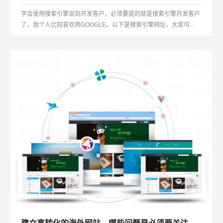
学会使用搜索引擎说到开发客户，必须要提的就是搜素引擎开发客户
了，我个人比较喜欢用GOOGLE。以下是搜索引擎网址，大家可...
建立高转化的海外网站，哪些问题是必须要关注的？