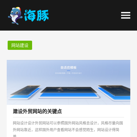
网站建设
建设外贸网站的关键点
网站设计设计外贸网站可以参照国外网站风格去设计，风格尽量向国
外网站靠近，这样国外用户查看网站不会感觉陌生，网站设计得简
单...