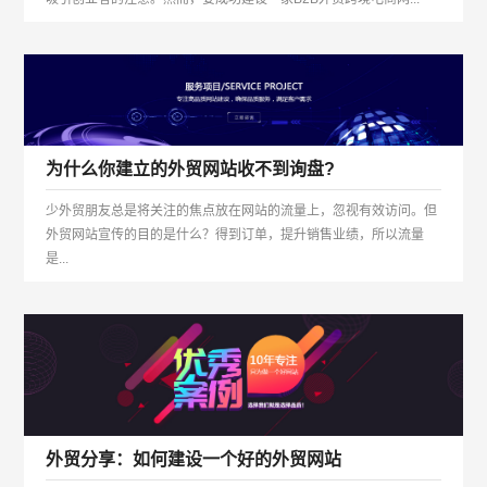
为什么你建立的外贸网站收不到询盘?
少外贸朋友总是将关注的焦点放在网站的流量上，忽视有效访问。但
外贸网站宣传的目的是什么？得到订单，提升销售业绩，所以流量
是...
外贸分享：如何建设一个好的外贸网站